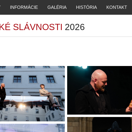
Y
INFORMÁCIE
GALÉRIA
HISTÓRIA
KONTAKT
KÉ SLÁVNOSTI
2026