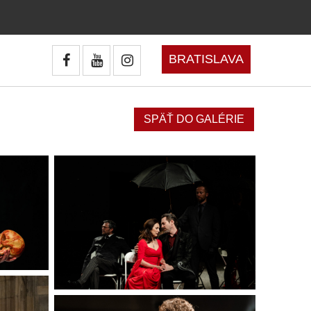
BRATISLAVA
SPÄŤ DO GALÉRIE