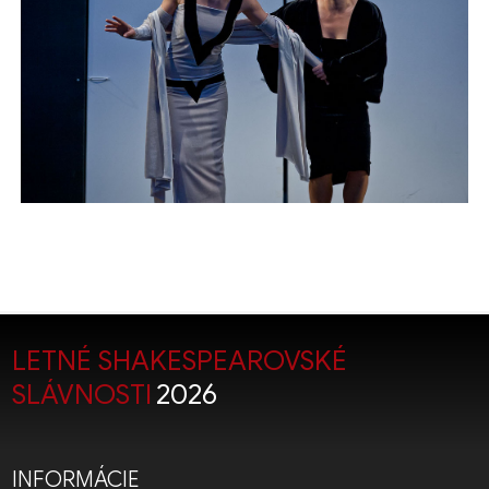
LETNÉ SHAKESPEAROVSKÉ
SLÁVNOSTI
2026
INFORMÁCIE